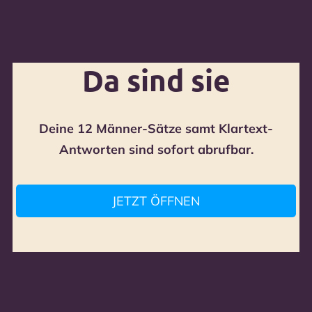
Da sind sie
Deine 12 Männer-Sätze samt Klartext-
Antworten sind sofort abrufbar.
JETZT ÖFFNEN