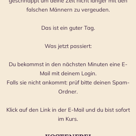
geschnappt um deine Zeit nicht länger mit den
falschen Männern zu vergeuden.
Das ist ein guter Tag.
Was jetzt passiert:
Du bekommst in den nächsten Minuten eine E-
Mail mit deinem Login.
Falls sie nicht ankommt: prüf bitte deinen Spam-
Ordner.
Klick auf den Link in der E-Mail und du bist sofort
im Kurs.