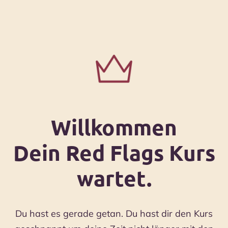
Willkommen
Dein Red Flags Kurs
wartet.
Du hast es gerade getan. Du hast dir den Kurs