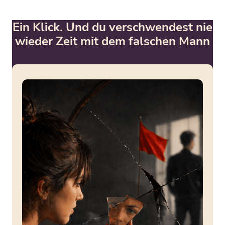
Ein Klick. Und du verschwendest nie
wieder Zeit mit dem falschen Mann