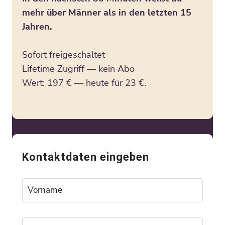
mehr über Männer als in den letzten 15
Jahren.
Sofort freigeschaltet
Lifetime Zugriff — kein Abo
Wert: 197 € — heute für 23 €.
Kontaktdaten eingeben